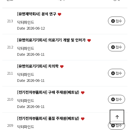
[유명제약회사] 분석 연구
213
접수
닥터파인드
Date 2026-06-12
[유명의료기기회사] 의료기기 개발 및 인허가
212
접수
닥터파인드
Date 2026-06-11
[유명의료기기회사] 치의학
211
접수
닥터파인드
Date 2026-06-11
[전기전자부품회사] 구매 주재원(베트남)
210
접수
닥터파인드
Date 2026-06-11
[전기전자부품회사] 품질 주재원(베트남)
209
접수
닥터파인드