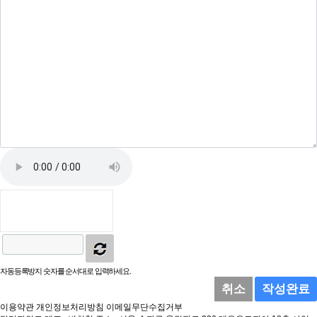
자동등록방지 숫자를 순서대로 입력하세요.
취소
작성완료
이용약관
개인정보처리방침
이메일무단수집거부