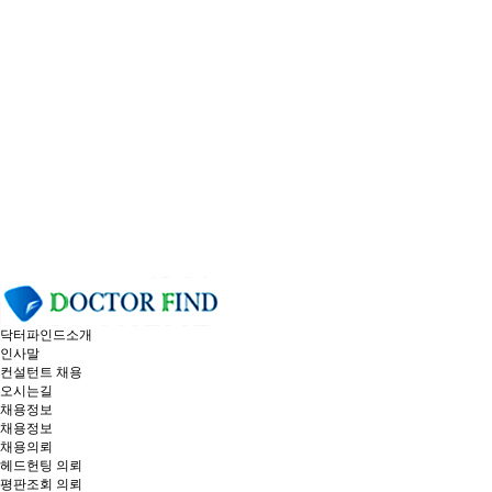
닥터파인드소개
인사말
컨설턴트 채용
오시는길
채용정보
채용정보
채용의뢰
헤드헌팅 의뢰
평판조회 의뢰