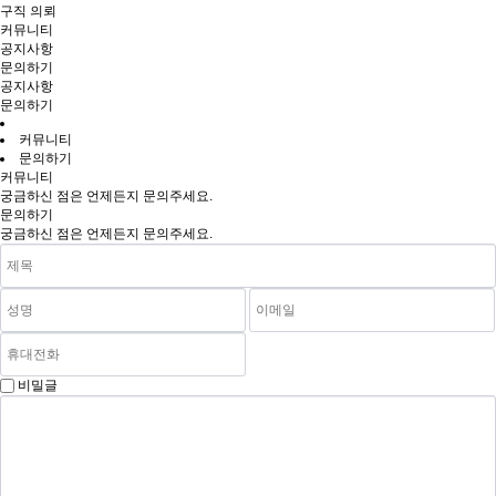
구직 의뢰
커뮤니티
공지사항
문의하기
공지사항
문의하기
커뮤니티
문의하기
커뮤니티
궁금하신 점은 언제든지 문의주세요.
문의하기
궁금하신 점은 언제든지 문의주세요.
비밀글