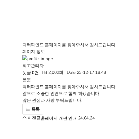
닥터파인드 홈페이지를 찾아주셔서 감사드립니다.
페이지 정보
최고관리자
Hit 2,002회
Date 23-12-17 18:48
댓글 0건
본문
닥터파인드 홈페이지를 찾아주셔서 감사드립니다.
앞으로 소중한 인연으로 함께 하겠습니다.
많은 관심과 사랑 부탁드립니다.
목록
이전글
24.04.24
홈페이지 개편 안내