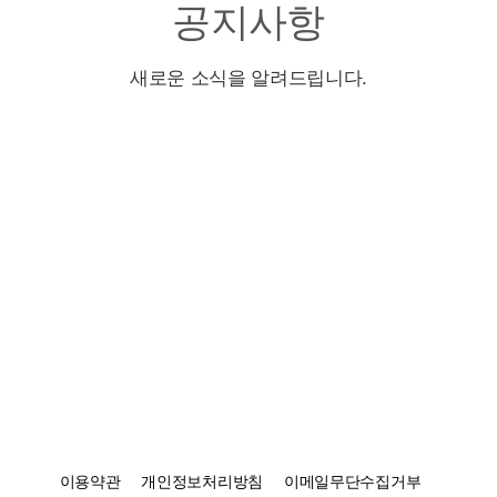
공지사항
새로운 소식을 알려드립니다.
이용약관
개인정보처리방침
이메일무단수집거부