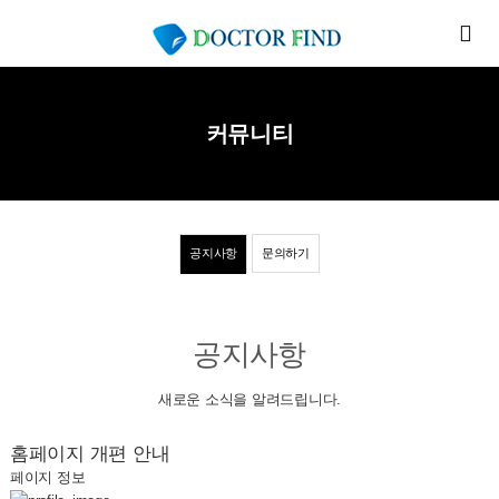
커뮤니티
공지사항
문의하기
공지사항
새로운 소식을 알려드립니다.
홈페이지 개편 안내
페이지 정보